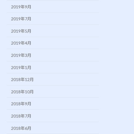
2019年9月
2019年7月
2019年5月
2019年4月
2019年3月
2019年1月
2018年12月
2018年10月
2018年9月
2018年7月
2018年6月