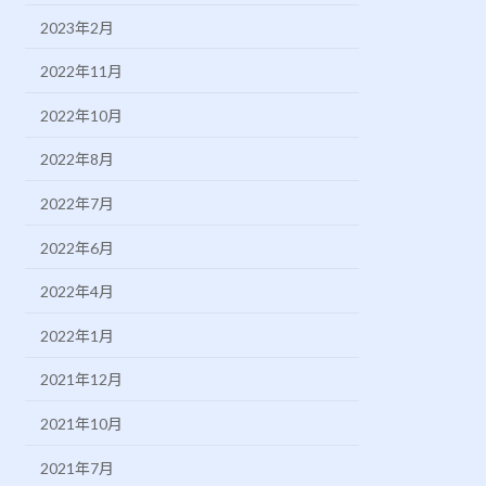
2023年2月
2022年11月
2022年10月
2022年8月
2022年7月
2022年6月
2022年4月
2022年1月
2021年12月
2021年10月
2021年7月