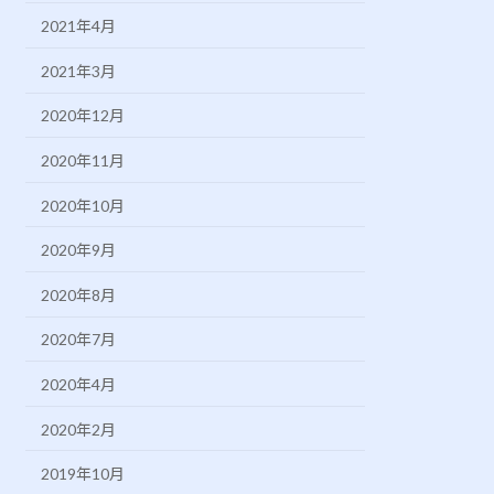
2021年4月
2021年3月
2020年12月
2020年11月
2020年10月
2020年9月
2020年8月
2020年7月
2020年4月
2020年2月
2019年10月