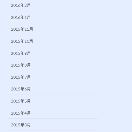
2016年2月
2016年1月
2015年11月
2015年10月
2015年9月
2015年8月
2015年7月
2015年6月
2015年5月
2015年4月
2015年3月