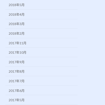
2018年5月
2018年4月
2018年3月
2018年2月
2017年11月
2017年10月
2017年9月
2017年8月
2017年7月
2017年6月
2017年5月