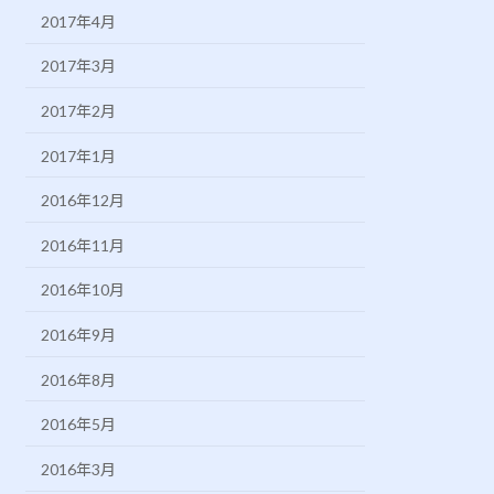
2017年4月
2017年3月
2017年2月
2017年1月
2016年12月
2016年11月
2016年10月
2016年9月
2016年8月
2016年5月
2016年3月