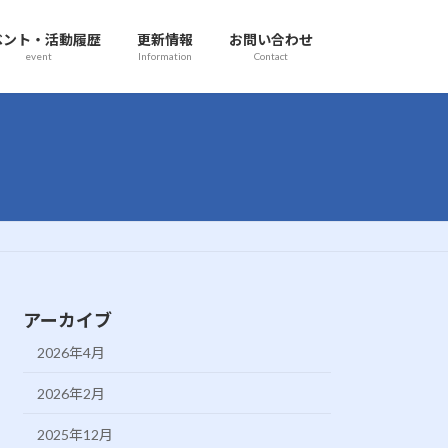
ベント・活動履歴
更新情報
お問い合わせ
event
Information
Contact
アーカイブ
2026年4月
2026年2月
2025年12月