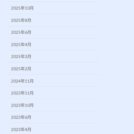
2025年10月
2025年8月
2025年6月
2025年4月
2025年3月
2025年2月
2024年11月
2023年11月
2023年10月
2023年6月
2023年4月