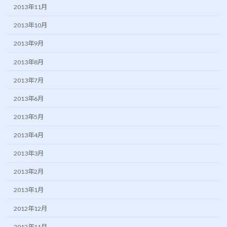
2013年11月
2013年10月
2013年9月
2013年8月
2013年7月
2013年6月
2013年5月
2013年4月
2013年3月
2013年2月
2013年1月
2012年12月
2012年11月