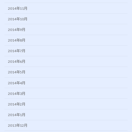
2014年11月
2014年10月
2014年9月
2014年8月
2014年7月
2014年6月
2014年5月
2014年4月
2014年3月
2014年2月
2014年1月
2013年12月