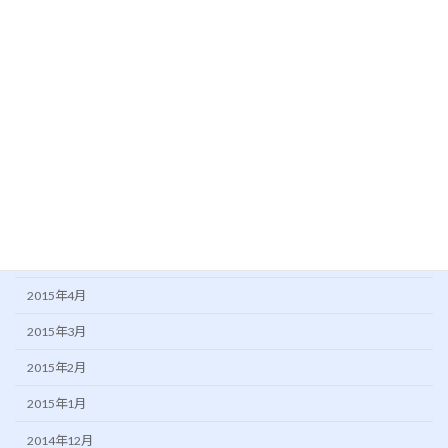
2016年1月
2015年11月
2015年10月
2015年9月
2015年8月
2015年7月
2015年6月
2015年5月
2015年4月
2015年3月
2015年2月
2015年1月
2014年12月