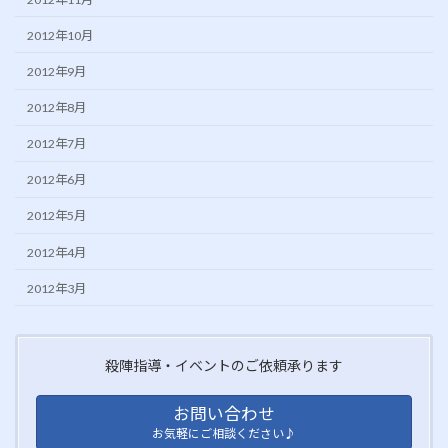
2012年10月
2012年9月
2012年8月
2012年7月
2012年6月
2012年5月
2012年4月
2012年3月
殺陣指導・イベントのご依頼承ります
お問い合わせ
お気軽にご相談ください♪