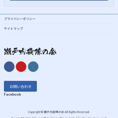
プライバシーポリシー
サイトマップ
お問い合わせ
Facebook
Copyright © 瀬戸内殺陣の会 All Rights Reserved.