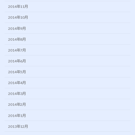
2014年11月
2014年10月
2014年9月
2014年8月
2014年7月
2014年6月
2014年5月
2014年4月
2014年3月
2014年2月
2014年1月
2013年12月