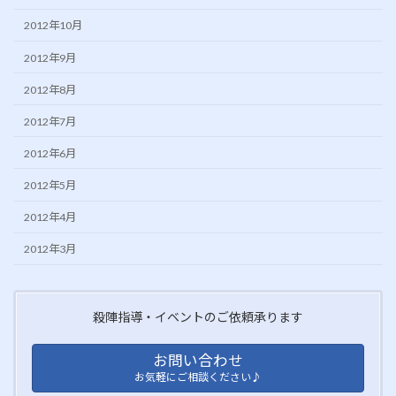
2012年10月
2012年9月
2012年8月
2012年7月
2012年6月
2012年5月
2012年4月
2012年3月
殺陣指導・イベントのご依頼承ります
お問い合わせ
お気軽にご相談ください♪