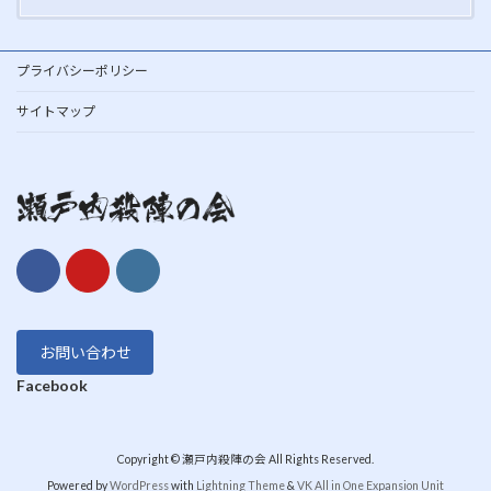
プライバシーポリシー
サイトマップ
お問い合わせ
Facebook
Copyright © 瀬戸内殺陣の会 All Rights Reserved.
Powered by
WordPress
with
Lightning Theme
&
VK All in One Expansion Unit