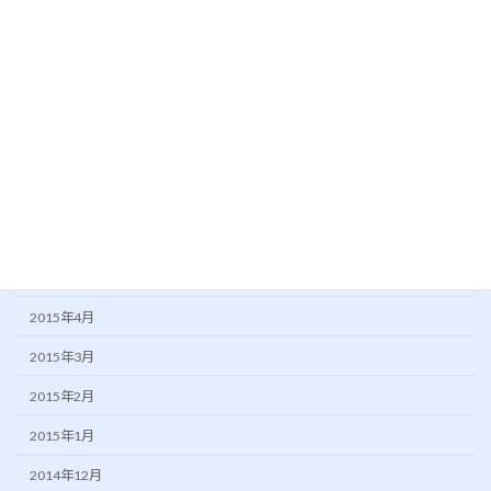
2016年1月
2015年11月
2015年10月
2015年9月
2015年8月
2015年7月
2015年6月
2015年5月
2015年4月
2015年3月
2015年2月
2015年1月
2014年12月