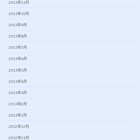
2013年11月
2013年10月
2013年9月
2013年8月
2013年7月
2013年6月
2013年5月
2013年4月
2013年3月
2013年2月
2013年1月
2012年12月
2012年11月