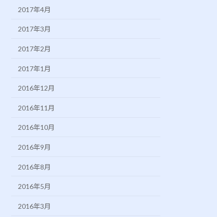
2017年4月
2017年3月
2017年2月
2017年1月
2016年12月
2016年11月
2016年10月
2016年9月
2016年8月
2016年5月
2016年3月