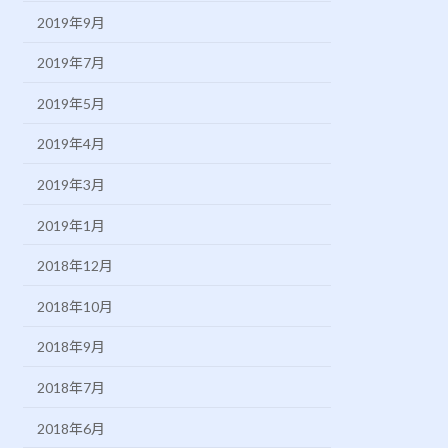
2019年9月
2019年7月
2019年5月
2019年4月
2019年3月
2019年1月
2018年12月
2018年10月
2018年9月
2018年7月
2018年6月