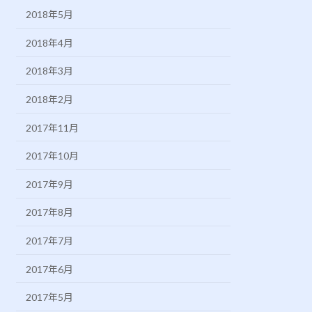
2018年5月
2018年4月
2018年3月
2018年2月
2017年11月
2017年10月
2017年9月
2017年8月
2017年7月
2017年6月
2017年5月