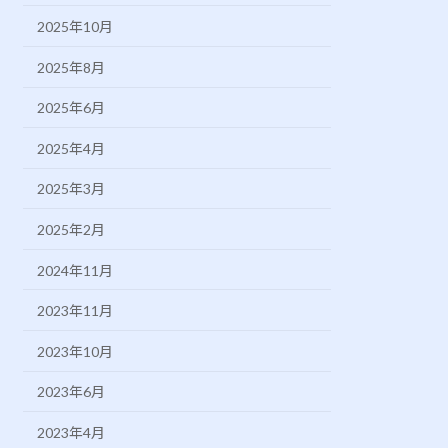
2025年10月
2025年8月
2025年6月
2025年4月
2025年3月
2025年2月
2024年11月
2023年11月
2023年10月
2023年6月
2023年4月