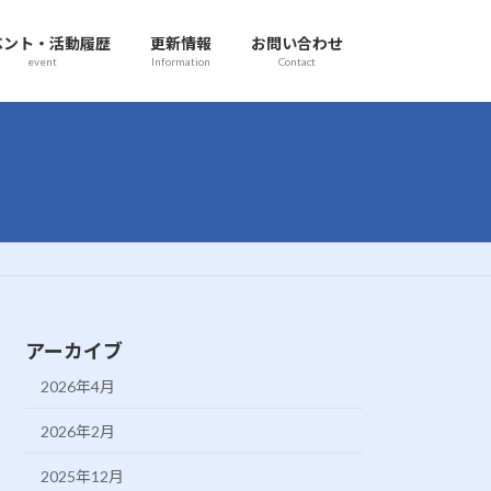
ベント・活動履歴
更新情報
お問い合わせ
event
Information
Contact
アーカイブ
2026年4月
2026年2月
2025年12月