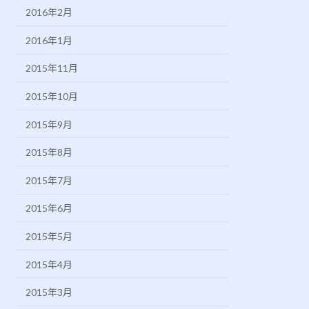
2016年2月
2016年1月
2015年11月
2015年10月
2015年9月
2015年8月
2015年7月
2015年6月
2015年5月
2015年4月
2015年3月