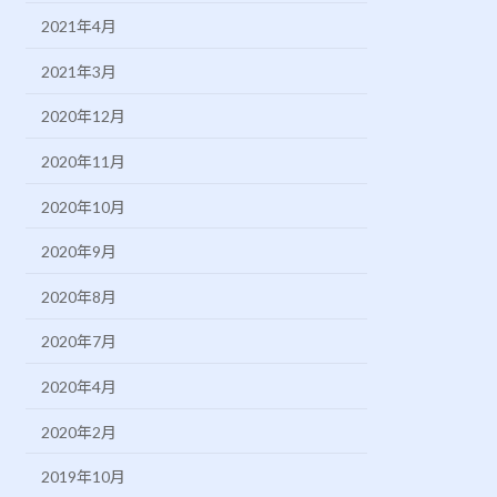
2021年4月
2021年3月
2020年12月
2020年11月
2020年10月
2020年9月
2020年8月
2020年7月
2020年4月
2020年2月
2019年10月