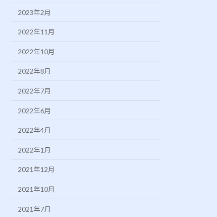
2023年2月
2022年11月
2022年10月
2022年8月
2022年7月
2022年6月
2022年4月
2022年1月
2021年12月
2021年10月
2021年7月