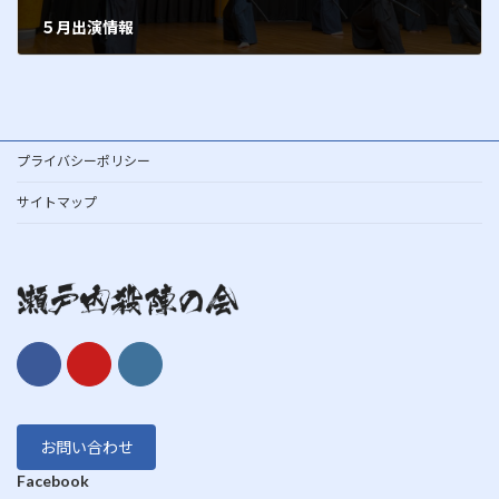
５月出演情報
2020年2月18日
プライバシーポリシー
サイトマップ
お問い合わせ
Facebook