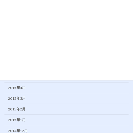
2016年1月
2015年11月
2015年10月
2015年9月
2015年8月
2015年7月
2015年6月
2015年5月
2015年4月
2015年3月
2015年2月
2015年1月
2014年12月