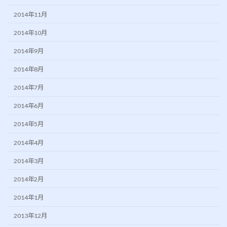
2014年11月
2014年10月
2014年9月
2014年8月
2014年7月
2014年6月
2014年5月
2014年4月
2014年3月
2014年2月
2014年1月
2013年12月