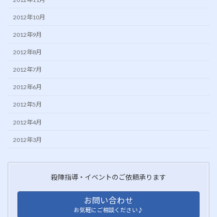
2012年10月
2012年9月
2012年8月
2012年7月
2012年6月
2012年5月
2012年4月
2012年3月
殺陣指導・イベントのご依頼承ります
お問い合わせ
お気軽にご相談ください♪