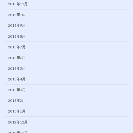
2013年11月
2013年10月
2013年9月
2013年8月
2013年7月
2013年6月
2013年5月
2013年4月
2013年3月
2013年2月
2013年1月
2012年12月
2012年11月