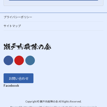
プライバシーポリシー
サイトマップ
お問い合わせ
Facebook
Copyright © 瀬戸内殺陣の会 All Rights Reserved.