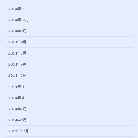
2014年11月
2014年10月
2014年9月
2014年8月
2014年7月
2014年6月
2014年5月
2014年4月
2014年3月
2014年2月
2014年1月
2013年12月