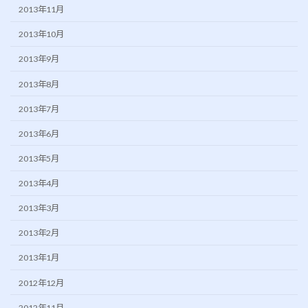
2013年11月
2013年10月
2013年9月
2013年8月
2013年7月
2013年6月
2013年5月
2013年4月
2013年3月
2013年2月
2013年1月
2012年12月
2012年11月