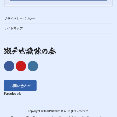
プライバシーポリシー
サイトマップ
お問い合わせ
Facebook
Copyright © 瀬戸内殺陣の会 All Rights Reserved.