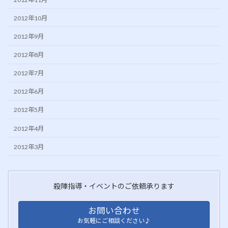
2012年10月
2012年9月
2012年8月
2012年7月
2012年6月
2012年5月
2012年4月
2012年3月
殺陣指導・イベントのご依頼承ります
お問い合わせ
お気軽にご相談ください♪