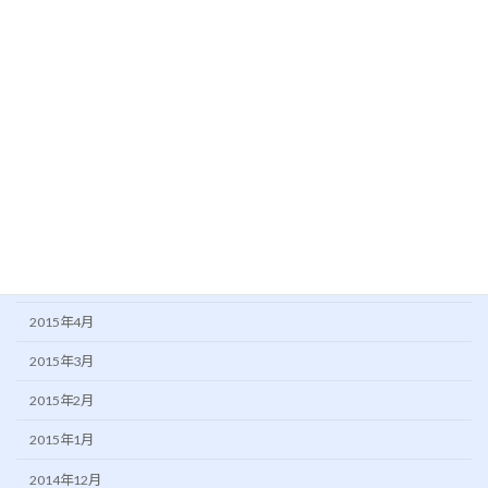
2016年1月
2015年11月
2015年10月
2015年9月
2015年8月
2015年7月
2015年6月
2015年5月
2015年4月
2015年3月
2015年2月
2015年1月
2014年12月