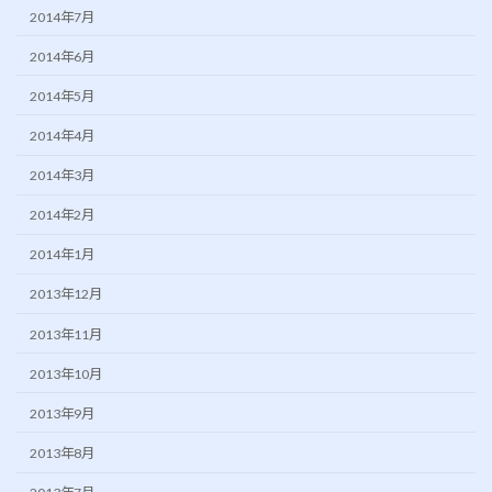
2014年7月
2014年6月
2014年5月
2014年4月
2014年3月
2014年2月
2014年1月
2013年12月
2013年11月
2013年10月
2013年9月
2013年8月