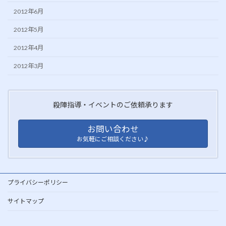
2012年6月
2012年5月
2012年4月
2012年3月
殺陣指導・イベントのご依頼承ります
お問い合わせ
お気軽にご相談ください♪
プライバシーポリシー
サイトマップ