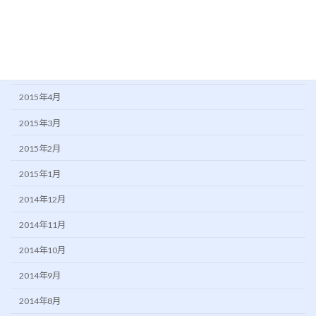
2015年7月
2015年6月
2015年5月
2015年4月
2015年3月
2015年2月
2015年1月
2014年12月
2014年11月
2014年10月
2014年9月
2014年8月