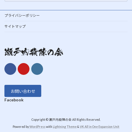
プライバシーポリシー
サイトマップ
お問い合わせ
Facebook
Copyright © 瀬戸内殺陣の会 All Rights Reserved.
Powered by
WordPress
with
Lightning Theme
&
VK All in One Expansion Unit