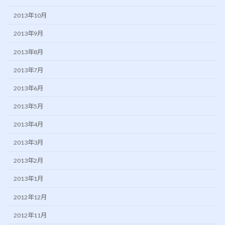
2013年10月
2013年9月
2013年8月
2013年7月
2013年6月
2013年5月
2013年4月
2013年3月
2013年2月
2013年1月
2012年12月
2012年11月