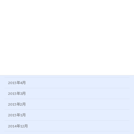
2015年11月
2015年10月
2015年9月
2015年8月
2015年7月
2015年6月
2015年5月
2015年4月
2015年3月
2015年2月
2015年1月
2014年12月