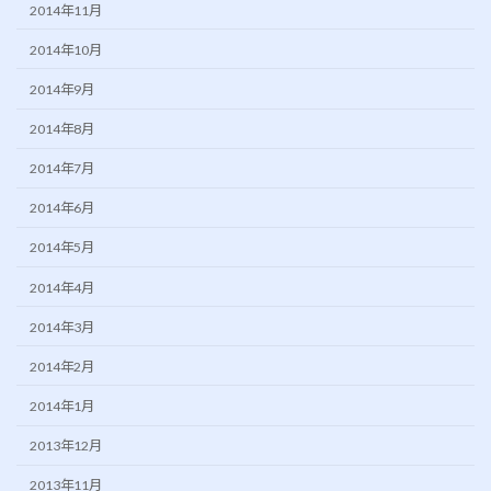
2014年11月
2014年10月
2014年9月
2014年8月
2014年7月
2014年6月
2014年5月
2014年4月
2014年3月
2014年2月
2014年1月
2013年12月
2013年11月