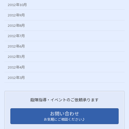
2012年10月
2012年9月
2012年8月
2012年7月
2012年6月
2012年5月
2012年4月
2012年3月
殺陣指導・イベントのご依頼承ります
お問い合わせ
お気軽にご相談ください♪