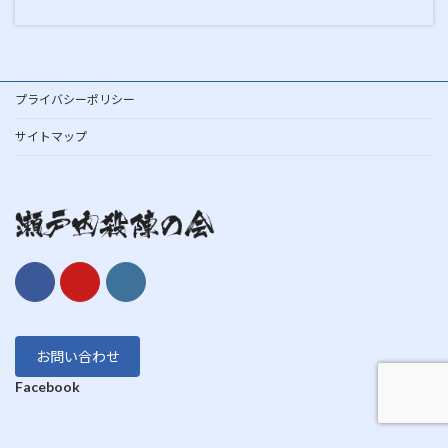
プライバシーポリシー
サイトマップ
お問い合わせ
Facebook