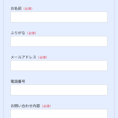
お名前
（必須）
ふりがな
（必須）
メールアドレス
（必須）
電話番号
お問い合わせ内容
（必須）