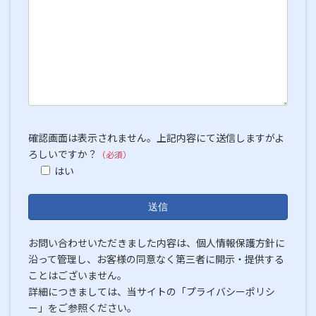
確認画面は表示されません。上記内容にて送信しますがよ
ろしいですか？
（必須）
はい
お問い合わせいただきました内容は、個人情報保護方針に
沿って管理し、お客様の同意なく第三者に開示・提供する
ことはございません。
詳細につきましては、当サイトの「プライバシーポリシ
ー」をご参照ください。