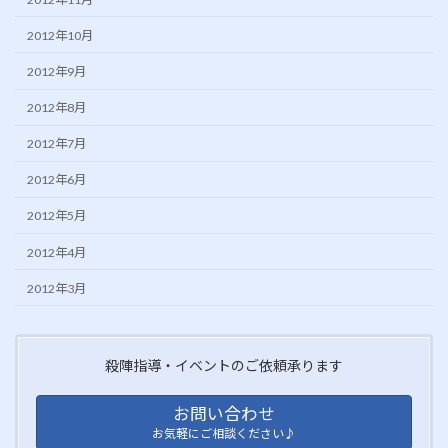
2012年10月
2012年9月
2012年8月
2012年7月
2012年6月
2012年5月
2012年4月
2012年3月
殺陣指導・イベントのご依頼承ります
お問い合わせ
お気軽にご相談ください♪