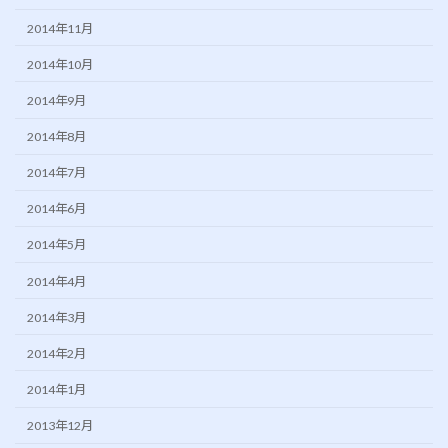
2014年11月
2014年10月
2014年9月
2014年8月
2014年7月
2014年6月
2014年5月
2014年4月
2014年3月
2014年2月
2014年1月
2013年12月