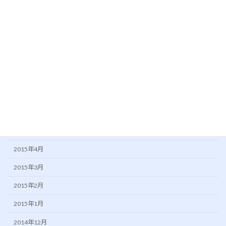
2016年1月
2015年11月
2015年10月
2015年9月
2015年8月
2015年7月
2015年6月
2015年5月
2015年4月
2015年3月
2015年2月
2015年1月
2014年12月