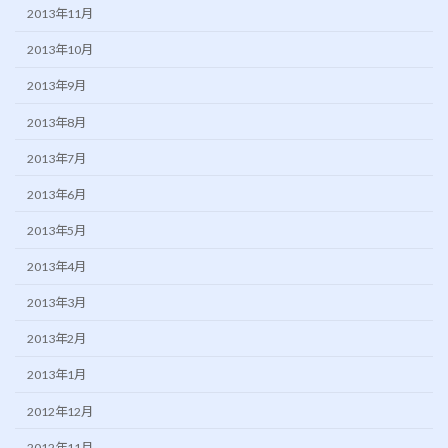
2013年11月
2013年10月
2013年9月
2013年8月
2013年7月
2013年6月
2013年5月
2013年4月
2013年3月
2013年2月
2013年1月
2012年12月
2012年11月