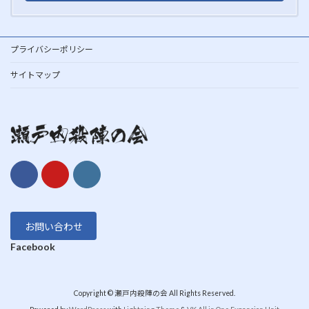
プライバシーポリシー
サイトマップ
お問い合わせ
Facebook
Copyright © 瀬戸内殺陣の会 All Rights Reserved.