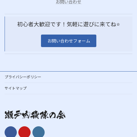
お問い合わせ
初心者大歓迎です！気軽に遊びに来てね⭐️
お問い合わせフォーム
プライバシーポリシー
サイトマップ