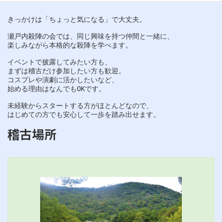
きっかけは「ちょっと気になる」で大丈夫。
瀬戸内殺陣の会では、同じ興味を持つ仲間と一緒に、
楽しみながら本格的な殺陣を学べます。
イベントで披露してみたい方も、
まずは稽古だけ参加したい方も歓迎。
コスプレや演劇に活かしたいなど、
始める理由はなんでもOKです。
未経験からスタートする方がほとんどなので、
はじめての方でも安心して一歩を踏み出せます。
稽古場所