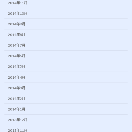
2014年11月
2014年10月
2014年9月
2014年8月
2014年7月
2014年6月
2014年5月
2014年4月
2014年3月
2014年2月
2014年1月
2013年12月
2013年11月