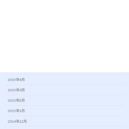
2015年11月
2015年10月
2015年9月
2015年8月
2015年7月
2015年6月
2015年5月
2015年4月
2015年3月
2015年2月
2015年1月
2014年12月