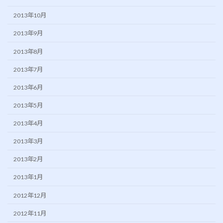
2013年10月
2013年9月
2013年8月
2013年7月
2013年6月
2013年5月
2013年4月
2013年3月
2013年2月
2013年1月
2012年12月
2012年11月