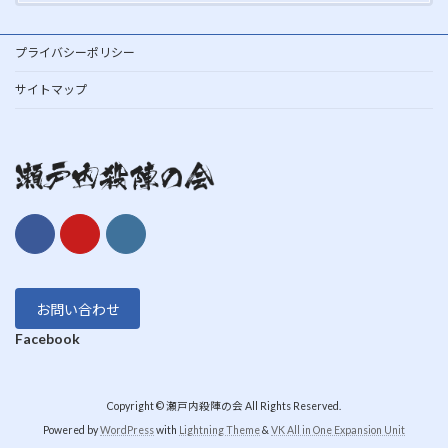
プライバシーポリシー
サイトマップ
お問い合わせ
Facebook
Copyright © 瀬戸内殺陣の会 All Rights Reserved.
Powered by
WordPress
with
Lightning Theme
&
VK All in One Expansion Unit