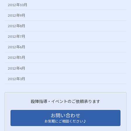
2012年10月
2012年9月
2012年8月
2012年7月
2012年6月
2012年5月
2012年4月
2012年3月
殺陣指導・イベントのご依頼承ります
お問い合わせ
お気軽にご相談ください♪