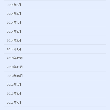
2014年6月
2014年5月
2014年4月
2014年3月
2014年2月
2014年1月
2013年12月
2013年11月
2013年10月
2013年9月
2013年8月
2013年7月