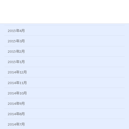
2015年6月
2015年5月
2015年4月
2015年3月
2015年2月
2015年1月
2014年12月
2014年11月
2014年10月
2014年9月
2014年8月
2014年7月