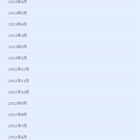
2013年6月
2013年5月
2013年4月
2013年3月
2013年2月
2013年1月
2012年12月
2012年11月
2012年10月
2012年9月
2012年8月
2012年7月
2012年6月