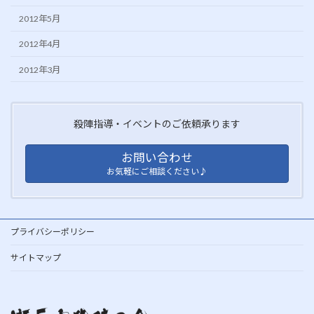
2012年5月
2012年4月
2012年3月
殺陣指導・イベントのご依頼承ります
お問い合わせ
お気軽にご相談ください♪
プライバシーポリシー
サイトマップ