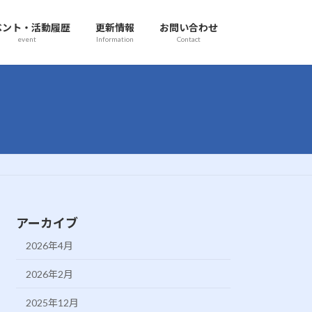
ベント・活動履歴
更新情報
お問い合わせ
event
Information
Contact
アーカイブ
2026年4月
2026年2月
2025年12月