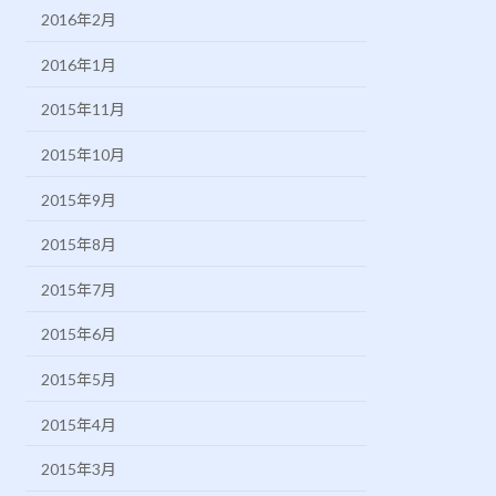
2016年2月
2016年1月
2015年11月
2015年10月
2015年9月
2015年8月
2015年7月
2015年6月
2015年5月
2015年4月
2015年3月