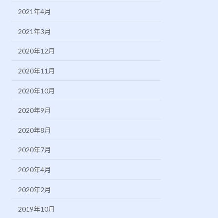
2021年4月
2021年3月
2020年12月
2020年11月
2020年10月
2020年9月
2020年8月
2020年7月
2020年4月
2020年2月
2019年10月