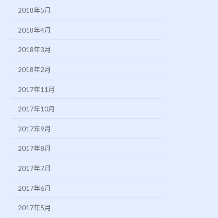
2018年5月
2018年4月
2018年3月
2018年2月
2017年11月
2017年10月
2017年9月
2017年8月
2017年7月
2017年6月
2017年5月