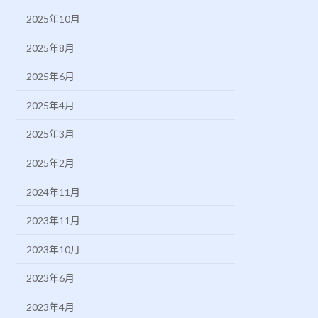
2025年10月
2025年8月
2025年6月
2025年4月
2025年3月
2025年2月
2024年11月
2023年11月
2023年10月
2023年6月
2023年4月