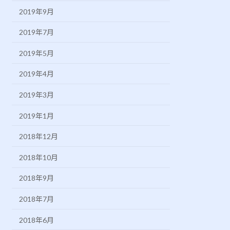
2019年9月
2019年7月
2019年5月
2019年4月
2019年3月
2019年1月
2018年12月
2018年10月
2018年9月
2018年7月
2018年6月