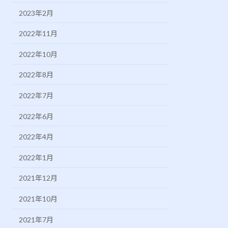
2023年2月
2022年11月
2022年10月
2022年8月
2022年7月
2022年6月
2022年4月
2022年1月
2021年12月
2021年10月
2021年7月