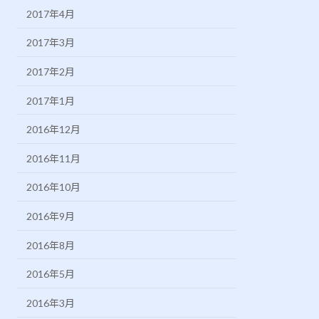
2017年4月
2017年3月
2017年2月
2017年1月
2016年12月
2016年11月
2016年10月
2016年9月
2016年8月
2016年5月
2016年3月