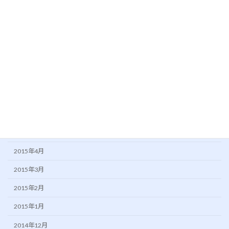
2016年1月
2015年11月
2015年10月
2015年9月
2015年8月
2015年7月
2015年6月
2015年5月
2015年4月
2015年3月
2015年2月
2015年1月
2014年12月