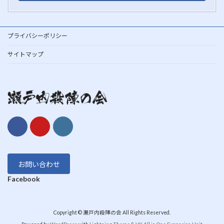
プライバシーポリシー
サイトマップ
お問い合わせ
Facebook
Copyright © 瀬戸内殺陣の会 All Rights Reserved.