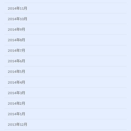
2014年11月
2014年10月
2014年9月
2014年8月
2014年7月
2014年6月
2014年5月
2014年4月
2014年3月
2014年2月
2014年1月
2013年12月