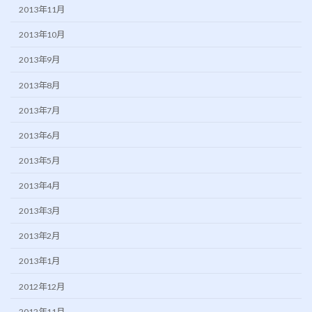
2013年11月
2013年10月
2013年9月
2013年8月
2013年7月
2013年6月
2013年5月
2013年4月
2013年3月
2013年2月
2013年1月
2012年12月
2012年11月