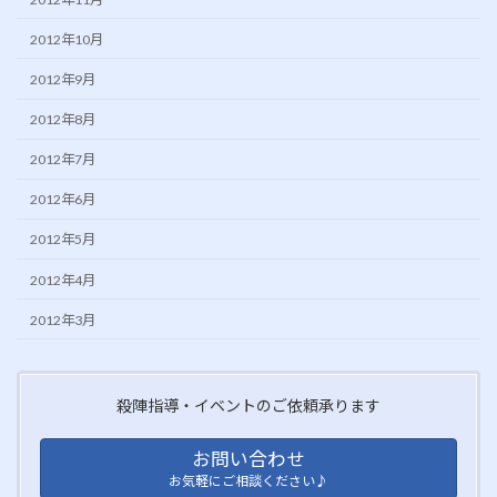
2012年10月
2012年9月
2012年8月
2012年7月
2012年6月
2012年5月
2012年4月
2012年3月
殺陣指導・イベントのご依頼承ります
お問い合わせ
お気軽にご相談ください♪