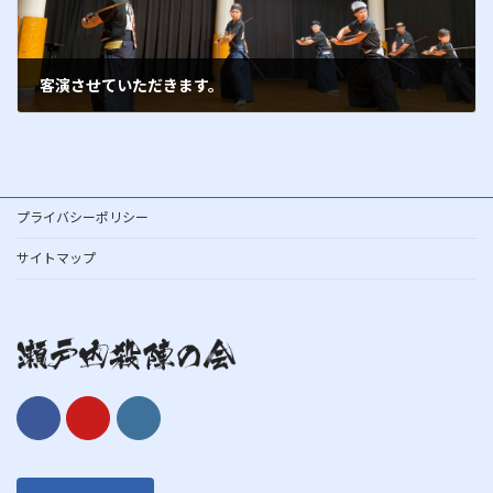
客演させていただきます。
2018年3月2日
プライバシーポリシー
サイトマップ