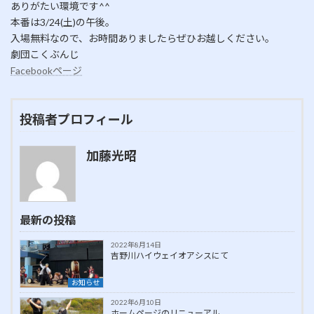
ありがたい環境です^^
本番は3/24(土)の午後。
入場無料なので、お時間ありましたらぜひお越しください。
劇団こくぶんじ
Facebookページ
投稿者プロフィール
加藤光昭
最新の投稿
2022年8月14日
吉野川ハイウェイオアシスにて
お知らせ
2022年6月10日
ホームページのリニューアル