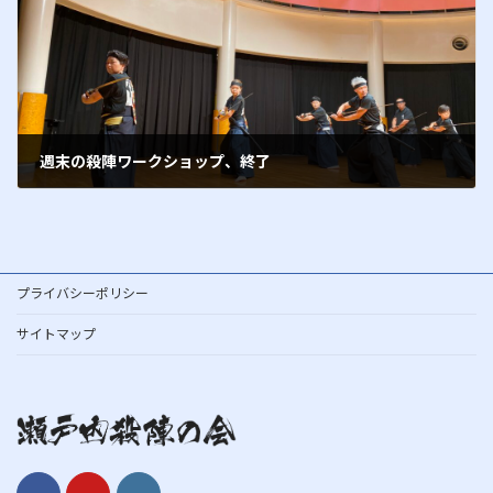
週末の殺陣ワークショップ、終了
2017年5月28日
プライバシーポリシー
サイトマップ