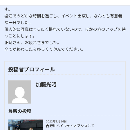
20分という短い物語でしたが印象に残っていただけると嬉しいで
す。
塩江でのどかな時間を過ごし、イベント出演し、なんとも有意義
な一日でした。
個人的に写真はまったく撮れていないので、ほかの方のアップを待
つことにします。
淵崎さん、お疲れさまでした。
全てが終わったらゆっくり休んでください。
投稿者プロフィール
加藤光昭
最新の投稿
2022年8月14日
吉野川ハイウェイオアシスにて