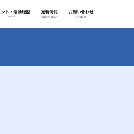
ベント・活動履歴
更新情報
お問い合わせ
event
Information
Contact