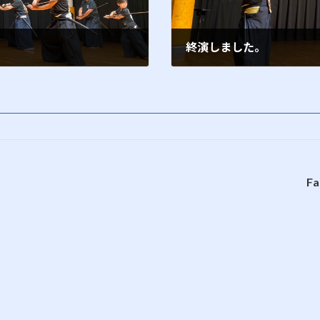
終演しました。
2017年5月1日
Fa