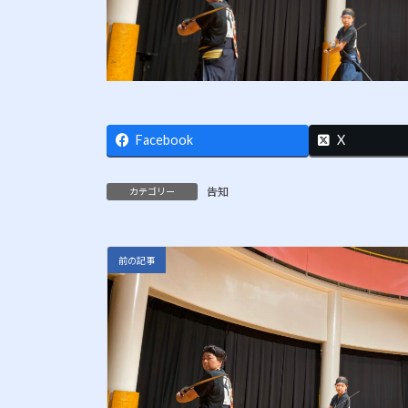
Facebook
X
告知
カテゴリー
前の記事