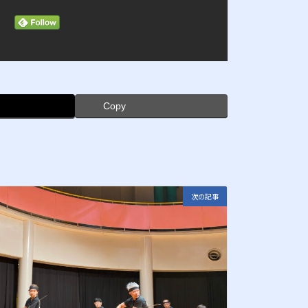
Copy
次の記事