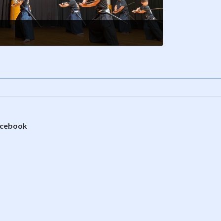
cebook