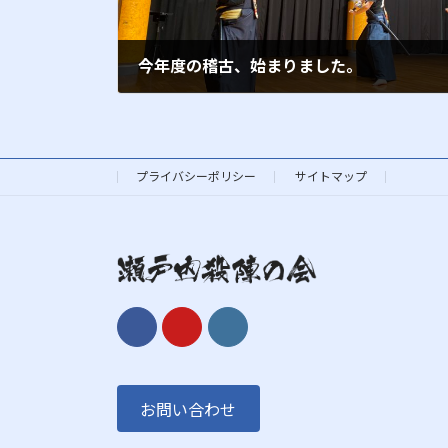
今年度の稽古、始まりました。
2017年4月2日
プライバシーポリシー
サイトマップ
お問い合わせ