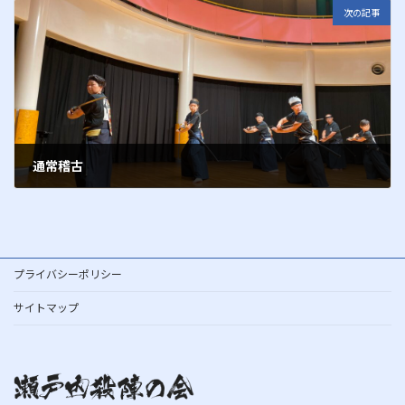
次の記事
通常稽古
2016年11月5日
プライバシーポリシー
サイトマップ