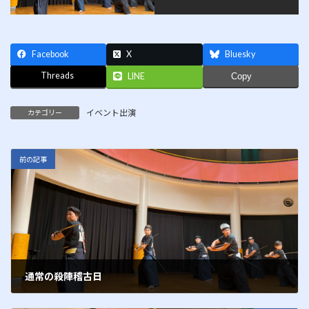
Facebook
X
Bluesky
Threads
LINE
Copy
イベント出演
カテゴリー
前の記事
通常の殺陣稽古日
2016年10月1日