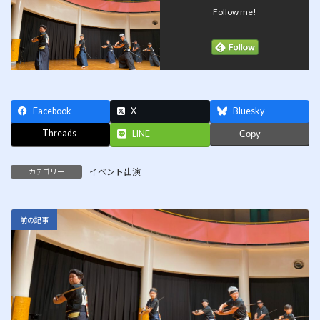
Follow me!
Facebook
X
Bluesky
Threads
LINE
Copy
イベント出演
カテゴリー
前の記事