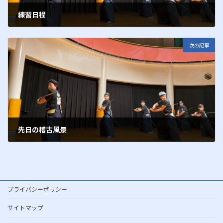
練習日程
2015年2月25日
次の記事
先日の稽古風景
2015年3月15日
プライバシーポリシー
サイトマップ