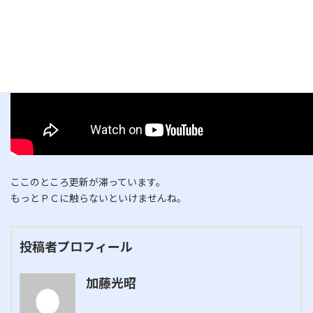
ここのところ更新が滞っています。
もっとＰＣに触らないといけませんね。
投稿者プロフィール
加藤光昭