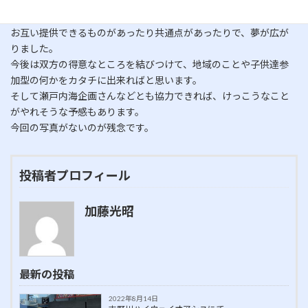
うちは刀。
宮本さんは甲冑。
お互い提供できるものがあったり共通点があったりで、夢が広が
りました。
今後は双方の得意なところを結びつけて、地域のことや子供達参
加型の何かをカタチに出来ればと思います。
そして瀬戸内海企画さんなどとも協力できれば、けっこうなこと
がやれそうな予感もあります。
今回の写真がないのが残念です。
投稿者プロフィール
加藤光昭
最新の投稿
2022年8月14日