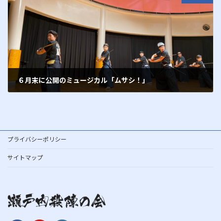
６月末に公開のミュージカル「ムサシ！」
2013年5月28日
プライバシーポリシー
サイトマップ