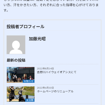
い方、汗をかきたい方、それぞれに合った指導を心がけておりま
す。
投稿者プロフィール
加藤光昭
最新の投稿
2022年8月14日
吉野川ハイウェイオアシスにて
お知らせ
2022年6月10日
ホームページのリニューアル
未分類