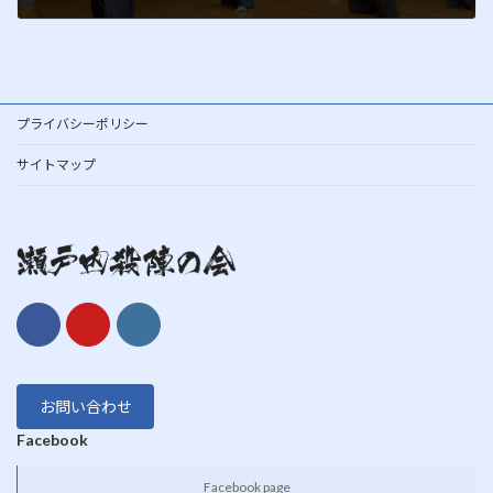
2012年10月9日
プライバシーポリシー
サイトマップ
お問い合わせ
Facebook
Facebook page