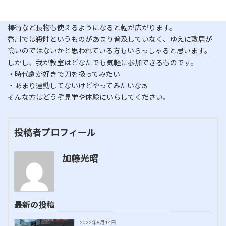
り入れていこうと思う。
そうすればイベントなどでの即戦力としても使えるからね。
棒術など長物も使えるようになると幅が広がります。
香川では殺陣というものがあまり普及していなく、ゆえに敷居が
高いのではないかと思われている方もいらっしゃると思います。
しかし、我が教室はどなたでも気軽に参加できるものです。
・時代劇が好きで刀を扱ってみたい
・あまり運動してないけどやってみたいなぁ
そんな方はどうぞ見学や体験にいらしてください。
投稿者プロフィール
加藤光昭
最新の投稿
2022年8月14日