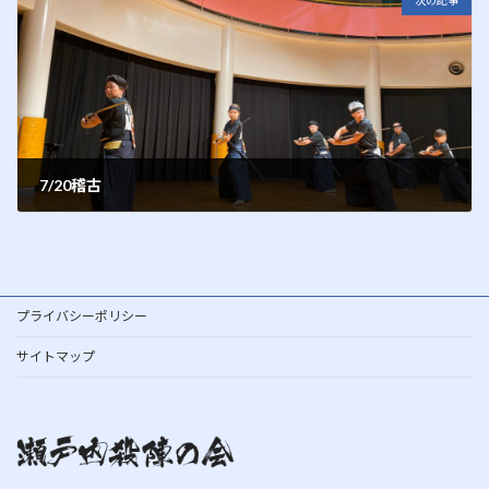
次の記事
7/20稽古
2012年7月21日
プライバシーポリシー
サイトマップ