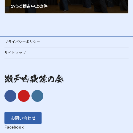
19(火)稽古中止の件
2012年6月18日
プライバシーポリシー
サイトマップ
お問い合わせ
Facebook