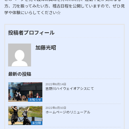
方、刀を振ってみたい方、稽古日程を公開していますので、ぜひ見
学や体験にいらしてください☆
投稿者プロフィール
加藤光昭
最新の投稿
2022年8月14日
吉野川ハイウェイオアシスにて
お知らせ
2022年6月10日
ホームページのリニューアル
未分類