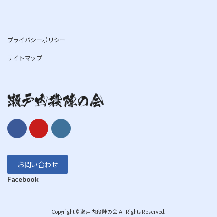
プライバシーポリシー
サイトマップ
お問い合わせ
Facebook
Copyright © 瀬戸内殺陣の会 All Rights Reserved.